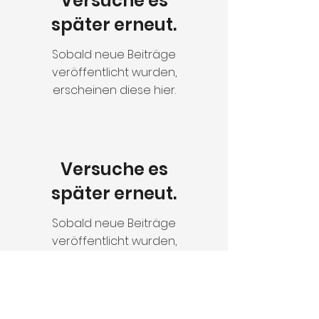
Versuche es
später erneut.
Sobald neue Beiträge
veröffentlicht wurden,
erscheinen diese hier.
Versuche es
später erneut.
Sobald neue Beiträge
veröffentlicht wurden,
erscheinen diese hier.